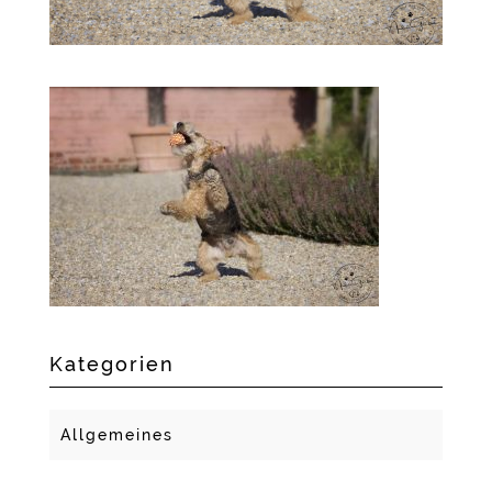
Kategorien
Allgemeines