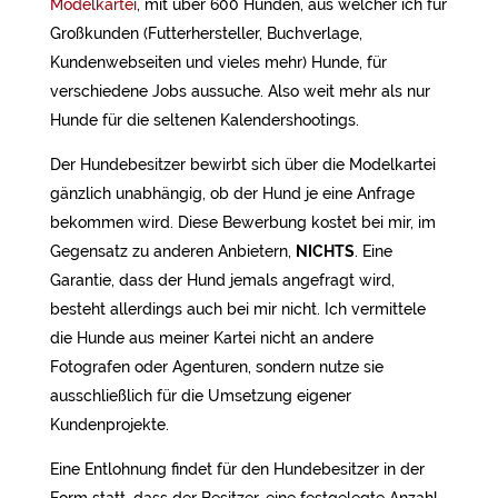
Modelkartei
, mit über 600 Hunden, aus welcher ich für
Großkunden (Futterhersteller, Buchverlage,
Kundenwebseiten und vieles mehr) Hunde, für
verschiedene Jobs aussuche. Also weit mehr als nur
Hunde für die seltenen Kalendershootings.
Der Hundebesitzer bewirbt sich über die Modelkartei
gänzlich unabhängig, ob der Hund je eine Anfrage
bekommen wird. Diese Bewerbung kostet bei mir, im
Gegensatz zu anderen Anbietern,
NICHTS
. Eine
Garantie, dass der Hund jemals angefragt wird,
besteht allerdings auch bei mir nicht. Ich vermittele
die Hunde aus meiner Kartei nicht an andere
Fotografen oder Agenturen, sondern nutze sie
ausschließlich für die Umsetzung eigener
Kundenprojekte.
Eine Entlohnung findet für den Hundebesitzer in der