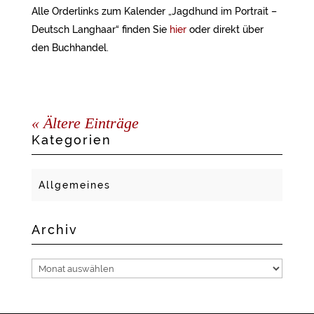
Alle Orderlinks zum Kalender „Jagdhund im Portrait –
Deutsch Langhaar“ finden Sie
hier
oder direkt über
den Buchhandel.
« Ältere Einträge
Kategorien
Allgemeines
Archiv
Archiv