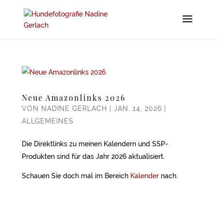
Neue Amazonlinks 2026
VON
NADINE GERLACH
|
JAN. 14, 2026
|
ALLGEMEINES
Die Direktlinks zu meinen Kalendern und SSP-
Produkten sind für das Jahr 2026 aktualisiert.
Schauen Sie doch mal im Bereich
Kalender
nach.