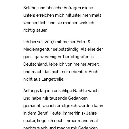
Solche, und ähnliche Anfragen (siehe
unten) erreichen mich mitunter mehrmals
wöchentlich, und sie machen wirklich
richtig sauer.
Ich bin seit 2007 mit meiner Foto- &
Medienagentur selbstständig. Als eine der
ganz, ganz wenigen Tierfotografen in
Deutschland, lebe ich von meiner Arbeit,
und mach das nicht nur nebenbei. Auch
nicht aus Langeweile.
Anfangs lag ich unzählige Nächte wach
und habe mir tausende Gedanken
gemacht, wie ich erfolgreich werden kann
in dem Beruf. Heute, immerhin 17 Jahre
später, liege ich noch immer manchmal
nachts wach und mache mir Gedanken,