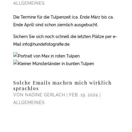
ALLGEMEINES
Die Termine für die Tulpenzeit (ca. Ende März bis ca.
Ende April) sind schon ziemlich ausgebucht.
Sichern Sie sich noch schnell die letzten Plätze per e-
Mail info@hundefotografie.de
Solche Emails machen mich wirklich
sprachlos
VON
NADINE GERLACH
|
FEB. 19, 2024
|
ALLGEMEINES