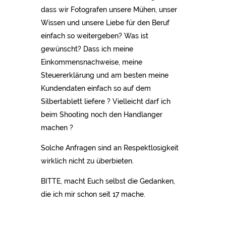
dass wir Fotografen unsere Mühen, unser
Wissen und unsere Liebe für den Beruf
einfach so weitergeben? Was ist
gewünscht? Dass ich meine
Einkommensnachweise, meine
Steuererklärung und am besten meine
Kundendaten einfach so auf dem
Silbertablett liefere ? Vielleicht darf ich
beim Shooting noch den Handlanger
machen ?
Solche Anfragen sind an Respektlosigkeit
wirklich nicht zu überbieten.
BITTE, macht Euch selbst die Gedanken,
die ich mir schon seit 17 mache.