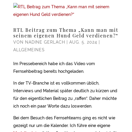
RTL Beitrag zum Thema „Kann man mit
seinem eigenen Hund Geld verdienen?“
VON
NADINE GERLACH
|
AUG. 5, 2024
|
ALLGEMEINES
Im Pressebereich habe ich das Video vom
Fernsehbeitrag bereits hochgeladen.
In der TV-Branche ist es vollkommen üblich,
Interviews und Material später deutlich zu kürzen und
für den eigentlichen Beitrag zu „raffen“. Daher möchte
ich noch ein paar Worte dazu loswerden.
Bei dem Besuch des Fernsehteams ging es nicht wie
gezeigt nur um die Kalender. Ich führe eine eigene