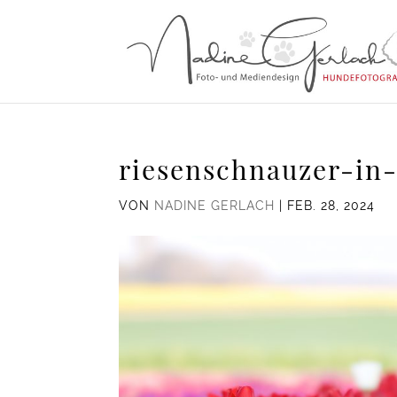
riesenschnauzer-in-
VON
NADINE GERLACH
|
FEB. 28, 2024