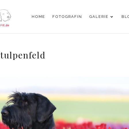
HOME
FOTOGRAFIN
GALERIE
BL
tulpenfeld