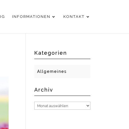
OG
INFORMATIONEN
KONTAKT
Kategorien
Allgemeines
Archiv
Archiv