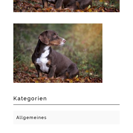
Kategorien
Allgemeines