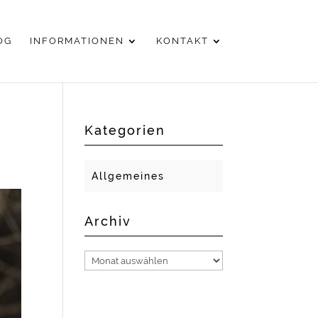
OG
INFORMATIONEN
KONTAKT
Kategorien
Allgemeines
Archiv
Archiv