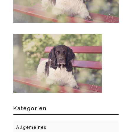
Kategorien
Allgemeines