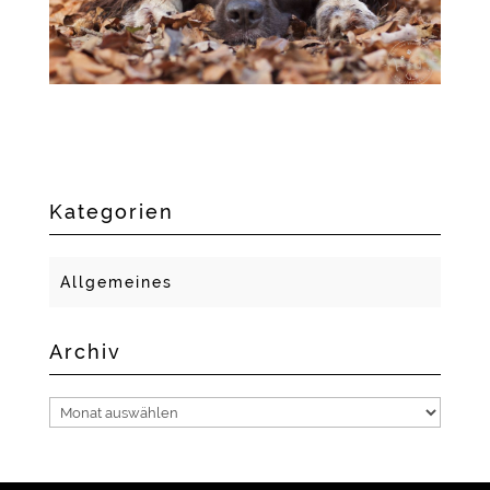
Kategorien
Allgemeines
Archiv
Archiv