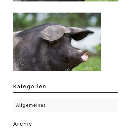
Kategorien
Allgemeines
Archiv