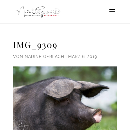
IMG_9309
VON
NADINE GERLACH
|
MÄRZ 6, 2019