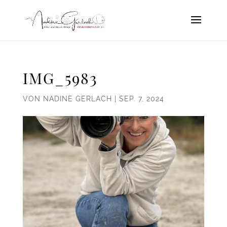
IMG_5983
VON
NADINE GERLACH
|
SEP. 7, 2024