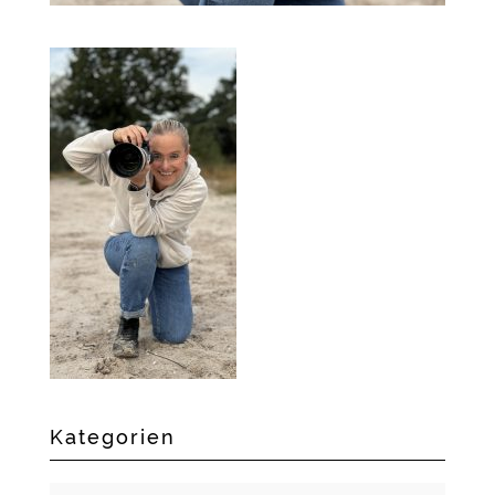
Kategorien