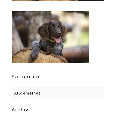
Kategorien
Allgemeines
Archiv