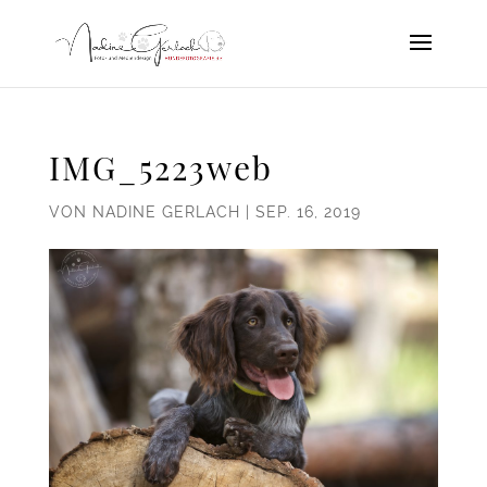
IMG_5223web
VON
NADINE GERLACH
|
SEP. 16, 2019