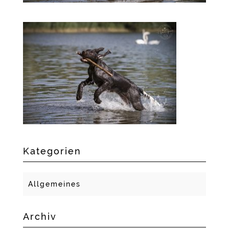
Kategorien
Allgemeines
Archiv