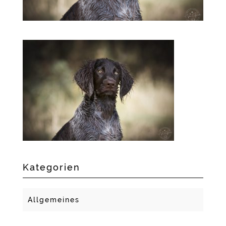
Kategorien
Allgemeines