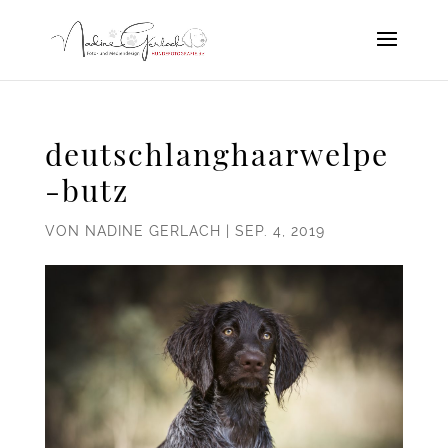
deutschlanghaarwelpe
-butz
VON
NADINE GERLACH
|
SEP. 4, 2019