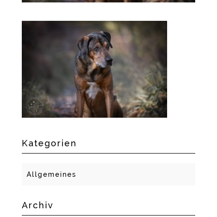
Kategorien
Allgemeines
Archiv