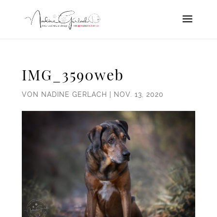
IMG_3590web
VON
NADINE GERLACH
|
NOV. 13, 2020