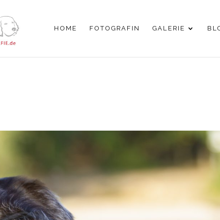
HOME
FOTOGRAFIN
GALERIE
BL