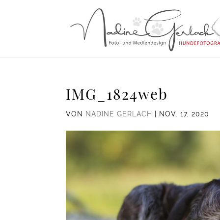
IMG_1824web
VON
NADINE GERLACH
|
NOV. 17, 2020