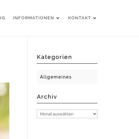
OG
INFORMATIONEN
KONTAKT
Kategorien
Allgemeines
Archiv
Archiv