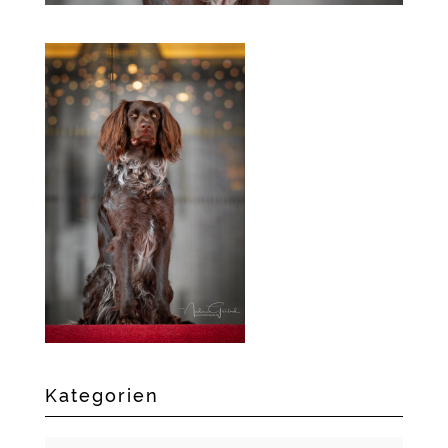
Kategorien