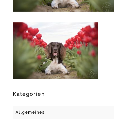
Kategorien
Allgemeines