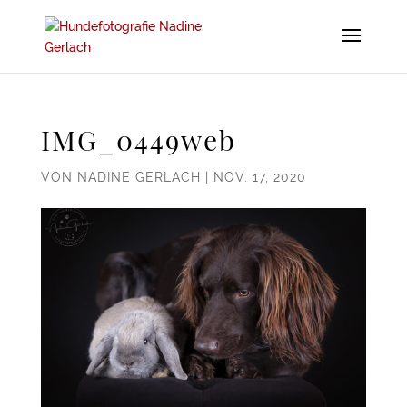
IMG_0449web
VON
NADINE GERLACH
|
NOV. 17, 2020