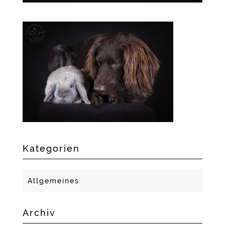
Kategorien
Allgemeines
Archiv