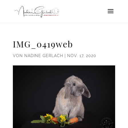
IMG_0419web
VON
NADINE GERLACH
|
NOV. 17, 2020