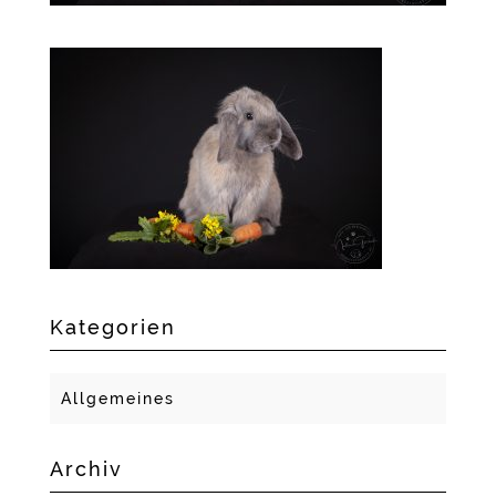
Kategorien
Allgemeines
Archiv