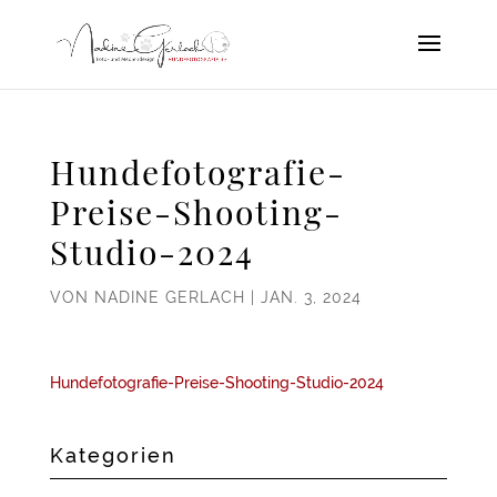
Hundefotografie-
Preise-Shooting-
Studio-2024
VON
NADINE GERLACH
|
JAN. 3, 2024
Hundefotografie-Preise-Shooting-Studio-2024
Kategorien