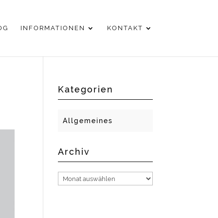
OG
INFORMATIONEN
KONTAKT
Kategorien
Allgemeines
Archiv
Archiv