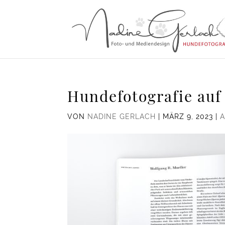
Hundefotografie auf
VON
NADINE GERLACH
|
MÄRZ 9, 2023
|