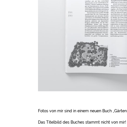
Fotos von mir sind in einem neuen Buch „Gärten
Das Titelbild des Buches stammt nicht von mir!