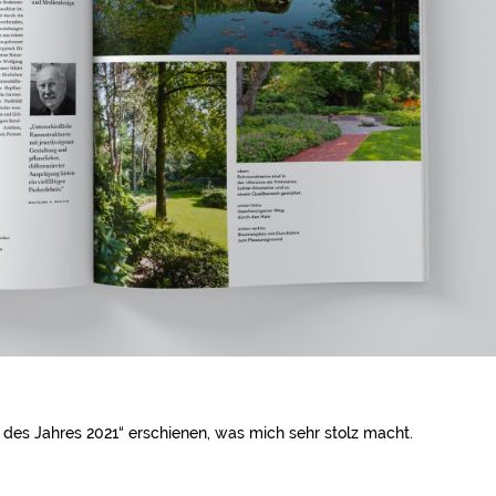
 des Jahres 2021“ erschienen, was mich sehr stolz macht.