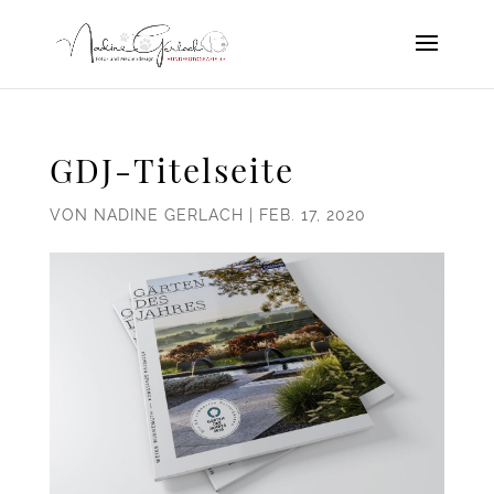
GDJ-Titelseite
VON
NADINE GERLACH
|
FEB. 17, 2020