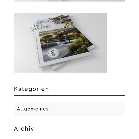
Kategorien
Allgemeines
Archiv