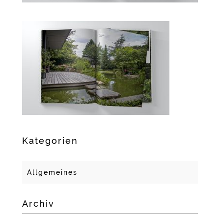
Kategorien
Allgemeines
Archiv