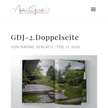
GDJ-2.Doppelseite
VON
NADINE GERLACH
|
FEB. 17, 2020