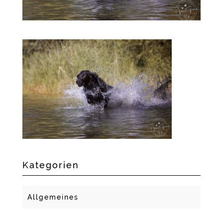
Kategorien
Allgemeines