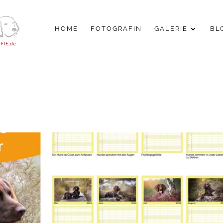
HOME
FOTOGRAFIN
GALERIE
BL