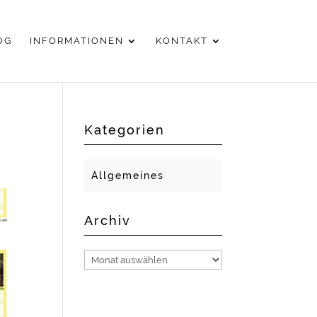
OG
INFORMATIONEN
KONTAKT
Kategorien
Allgemeines
Archiv
Archiv