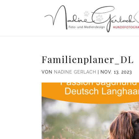
Familienplaner_DL
VON
NADINE GERLACH
|
NOV. 13, 2023