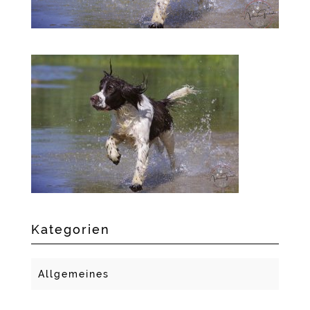
Kategorien
Allgemeines