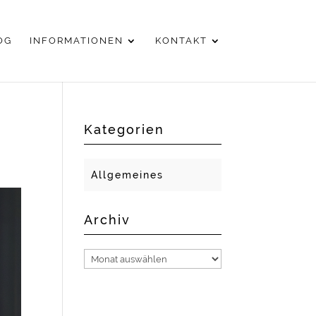
OG
INFORMATIONEN
KONTAKT
Kategorien
Allgemeines
Archiv
Archiv