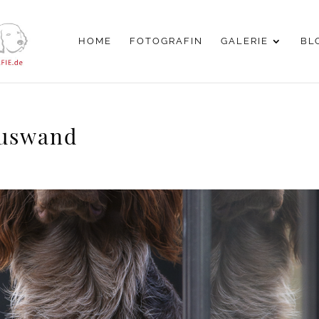
HOME
FOTOGRAFIN
GALERIE
BL
auswand