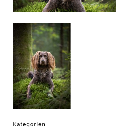
Kategorien