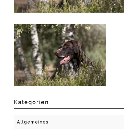
Kategorien
Allgemeines