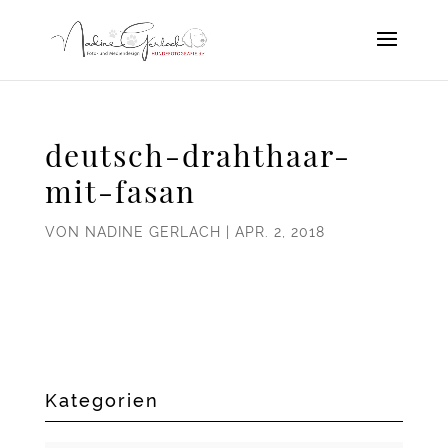
deutsch-drahthaar-
mit-fasan
VON
NADINE GERLACH
|
APR. 2, 2018
Kategorien