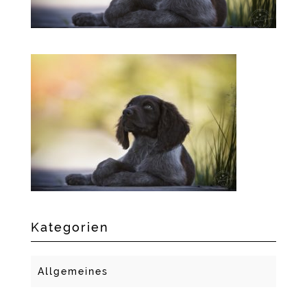
Kategorien
Allgemeines