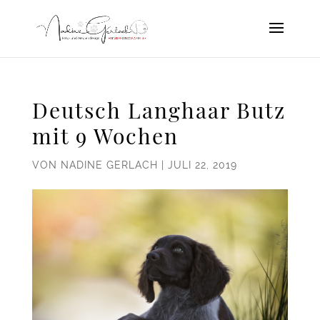
Deutsch Langhaar Butz
mit 9 Wochen
VON
NADINE GERLACH
|
JULI 22, 2019