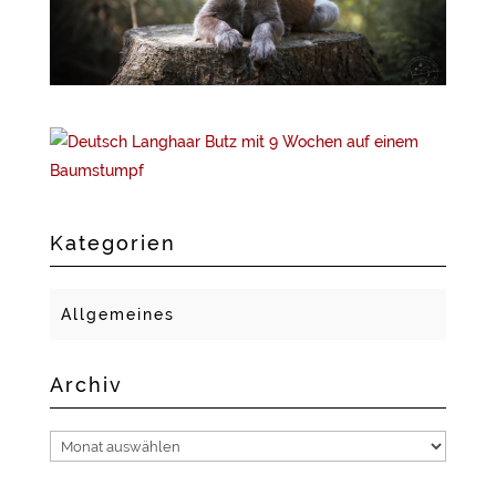
Kategorien
Allgemeines
Archiv
Archiv