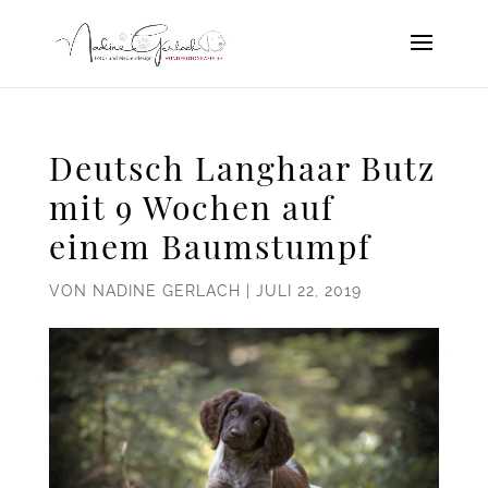
Deutsch Langhaar Butz
mit 9 Wochen auf
einem Baumstumpf
VON
NADINE GERLACH
|
JULI 22, 2019