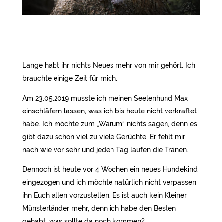
Lange habt ihr nichts Neues mehr von mir gehört. Ich
brauchte einige Zeit für mich.
Am 23.05.2019 musste ich meinen Seelenhund Max
einschläfern lassen, was ich bis heute nicht verkraftet
habe. Ich möchte zum „Warum“ nichts sagen, denn es
gibt dazu schon viel zu viele Gerüchte. Er fehlt mir
nach wie vor sehr und jeden Tag laufen die Tränen.
Dennoch ist heute vor 4 Wochen ein neues Hundekind
eingezogen und ich möchte natürlich nicht verpassen
ihn Euch allen vorzustellen. Es ist auch kein Kleiner
Münsterländer mehr, denn ich habe den Besten
gehabt, was sollte da noch kommen?