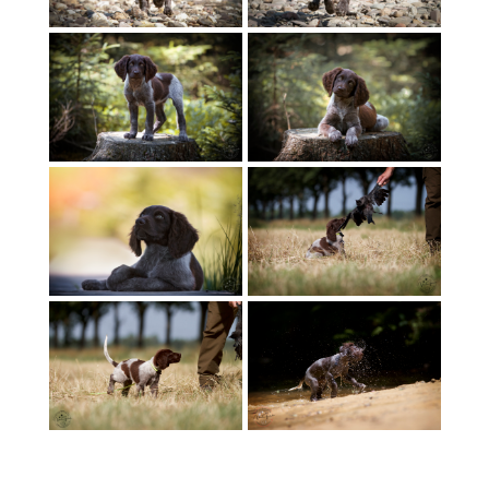
Nadine Gerlach
Nadine Gerlach
Nadine Gerlach
Nadine Gerlach
Nadine Gerlach
Nadine Gerlach