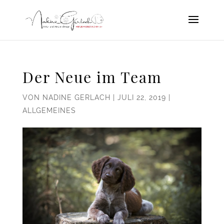
Der Neue im Team
VON
NADINE GERLACH
|
JULI 22, 2019
|
ALLGEMEINES