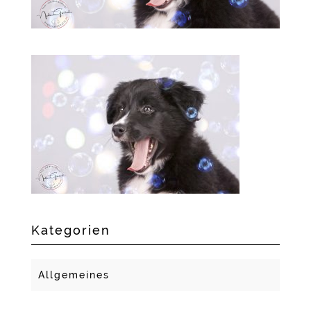
Kategorien
Allgemeines