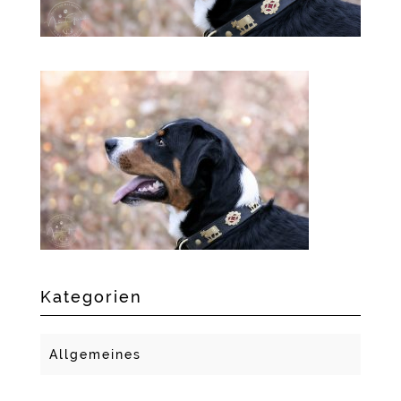
Kategorien
Allgemeines