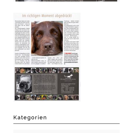
Kategorien