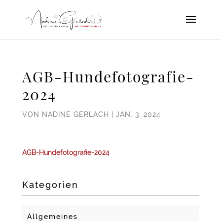
AGB-Hundefotografie-
2024
VON
NADINE GERLACH
|
JAN. 3, 2024
AGB-Hundefotografie-2024
Kategorien
Allgemeines