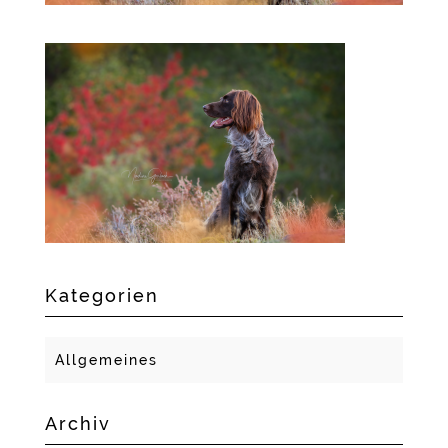
Kategorien
Allgemeines
Archiv