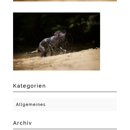
Kategorien
Allgemeines
Archiv