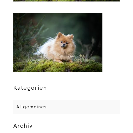
Kategorien
Allgemeines
Archiv