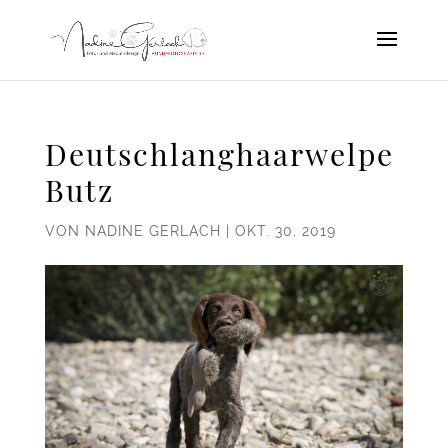
Deutschlanghaarwelpe
Butz
VON
NADINE GERLACH
|
OKT. 30, 2019