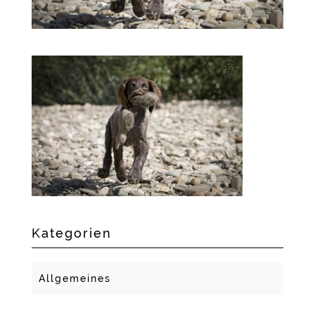
Kategorien
Allgemeines