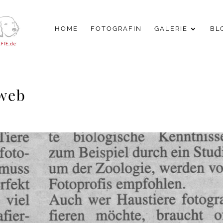
HOME
FOTOGRAFIN
GALERIE
BL
web