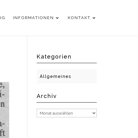
OG
INFORMATIONEN
KONTAKT
Kategorien
Allgemeines
Archiv
Archiv