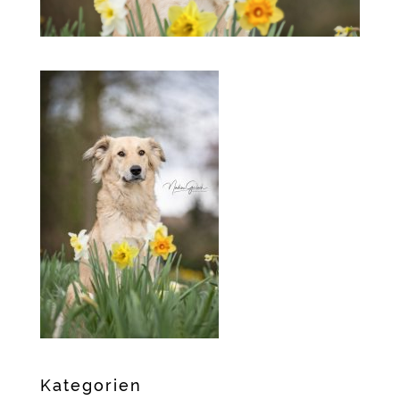
Kategorien