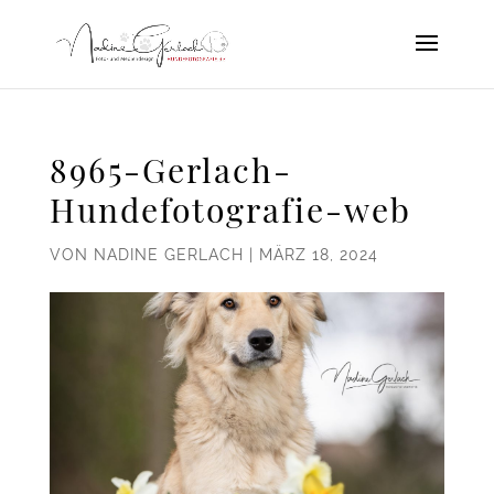
8965-Gerlach-
Hundefotografie-web
VON
NADINE GERLACH
|
MÄRZ 18, 2024