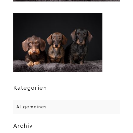
Kategorien
Allgemeines
Archiv