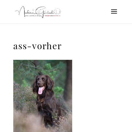
ass-vorher