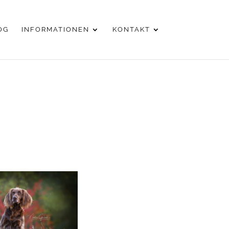
OG
INFORMATIONEN
KONTAKT