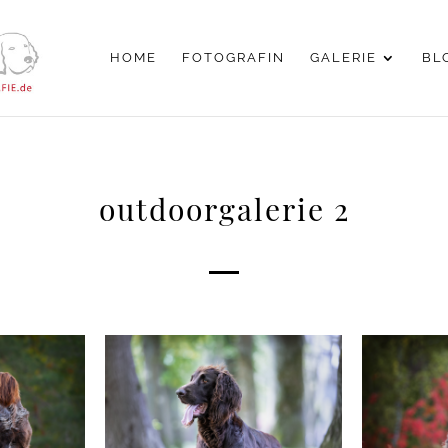
HOME
FOTOGRAFIN
GALERIE
BL
outdoorgalerie 2