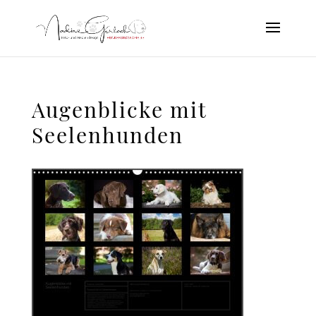
Augenblicke mit
Seelenhunden