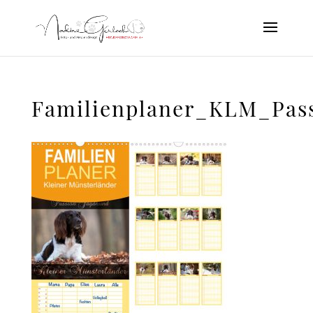
Familienplaner_KLM_Pas